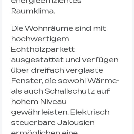
energieeffizientes
Raumklima.
Die Wohnräume sind mit
hochwertigem
Echtholzparkett
ausgestattet und verfügen
über dreifach verglaste
Fenster, die sowohl Wärme-
als auch Schallschutz auf
hohem Niveau
gewährleisten. Elektrisch
steuerbare Jalousien
ermöglichen eine