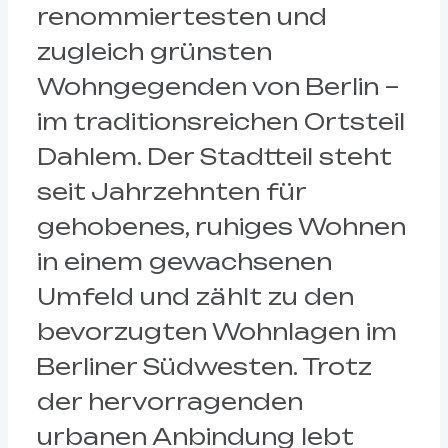
renommiertesten und
zugleich grünsten
Wohngegenden von Berlin –
im traditionsreichen Ortsteil
Dahlem. Der Stadtteil steht
seit Jahrzehnten für
gehobenes, ruhiges Wohnen
in einem gewachsenen
Umfeld und zählt zu den
bevorzugten Wohnlagen im
Berliner Südwesten. Trotz
der hervorragenden
urbanen Anbindung lebt