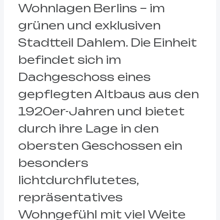
Wohnlagen Berlins – im
grünen und exklusiven
Stadtteil Dahlem. Die Einheit
befindet sich im
Dachgeschoss eines
gepflegten Altbaus aus den
1920er-Jahren und bietet
durch ihre Lage in den
obersten Geschossen ein
besonders
lichtdurchflutetes,
repräsentatives
Wohngefühl mit viel Weite