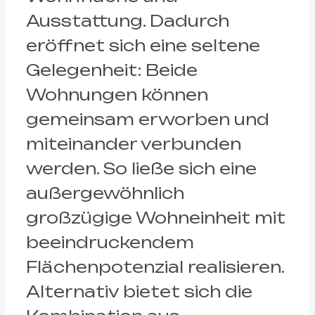
Ausstattung. Dadurch
eröffnet sich eine seltene
Gelegenheit: Beide
Wohnungen können
gemeinsam erworben und
miteinander verbunden
werden. So ließe sich eine
außergewöhnlich
großzügige Wohneinheit mit
beeindruckendem
Flächenpotenzial realisieren.
Alternativ bietet sich die