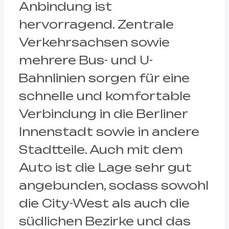
Anbindung ist
hervorragend. Zentrale
Verkehrsachsen sowie
mehrere Bus- und U-
Bahnlinien sorgen für eine
schnelle und komfortable
Verbindung in die Berliner
Innenstadt sowie in andere
Stadtteile. Auch mit dem
Auto ist die Lage sehr gut
angebunden, sodass sowohl
die City-West als auch die
südlichen Bezirke und das