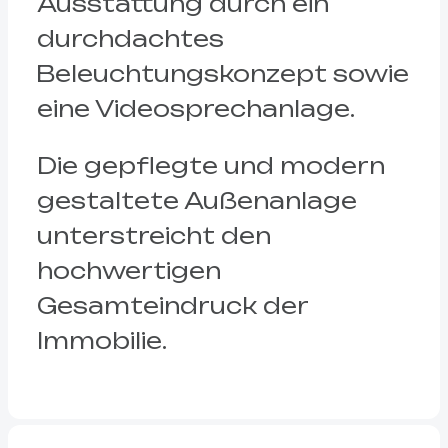
Ausstattung durch ein
durchdachtes
Beleuchtungskonzept sowie
eine Videosprechanlage.
Die gepflegte und modern
gestaltete Außenanlage
unterstreicht den
hochwertigen
Gesamteindruck der
Immobilie.