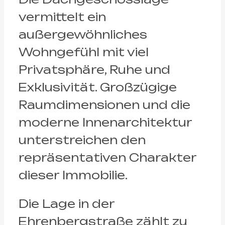
vermittelt ein
außergewöhnliches
Wohngefühl mit viel
Privatsphäre, Ruhe und
Exklusivität. Großzügige
Raumdimensionen und die
moderne Innenarchitektur
unterstreichen den
repräsentativen Charakter
dieser Immobilie.
Die Lage in der
Ehrenbergstraße zählt zu