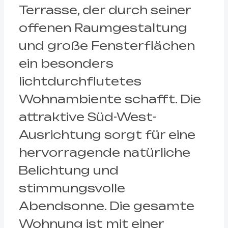
Terrasse, der durch seiner
offenen Raumgestaltung
und große Fensterflächen
ein besonders
lichtdurchflutetes
Wohnambiente schafft. Die
attraktive Süd-West-
Ausrichtung sorgt für eine
hervorragende natürliche
Belichtung und
stimmungsvolle
Abendsonne. Die gesamte
Wohnung ist mit einer