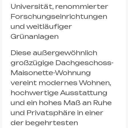
Universität, renommierter
Forschungseinrichtungen
und weitläufiger
Grünanlagen
Diese außergewöhnlich
großzügige Dachgeschoss-
Maisonette-Wohnung
vereint modernes Wohnen,
hochwertige Ausstattung
und ein hohes Maß an Ruhe
und Privatsphäre in einer
der begehrtesten