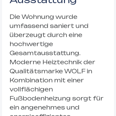
Die Wohnung wurde
umfassend saniert und
überzeugt durch eine
hochwertige
Gesamtausstattung.
Moderne Heiztechnik der
Qualitätsmarke WOLF in
Kombination mit einer
vollflächigen
Fußbodenheizung sorgt für
ein angenehmes und