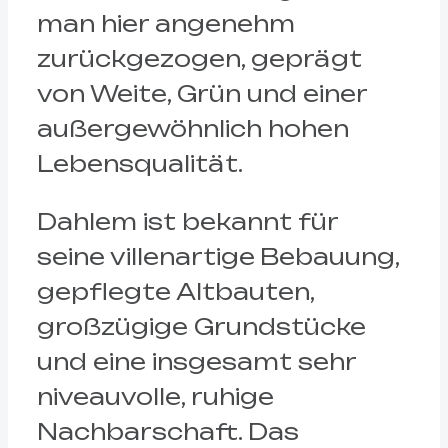
man hier angenehm
zurückgezogen, geprägt
von Weite, Grün und einer
außergewöhnlich hohen
Lebensqualität.
Dahlem ist bekannt für
seine villenartige Bebauung,
gepflegte Altbauten,
großzügige Grundstücke
und eine insgesamt sehr
niveauvolle, ruhige
Nachbarschaft. Das