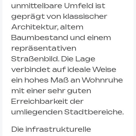
unmittelbare Umfeld ist
geprägt von klassischer
Architektur, altem
Baumbestand und einem
repräsentativen
Straßenbild. Die Lage
verbindet auf ideale Weise
ein hohes Maß an Wohnruhe
mit einer sehr guten
Erreichbarkeit der
umliegenden Stadtbereiche.
Die infrastrukturelle