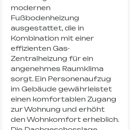
modernen
Fußbodenheizung
ausgestattet, die in
Kombination mit einer
effizienten Gas-
Zentralheizung für ein
angenehmes Raumklima
sorgt. Ein Personenaufzug
im Gebäude gewährleistet
einen komfortablen Zugang
zur Wohnung und erhöht
den Wohnkomfort erheblich.
Die Dachgeschosslage