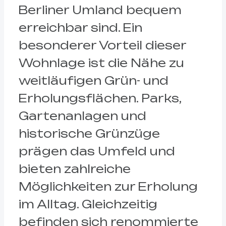
Berliner Umland bequem
erreichbar sind. Ein
besonderer Vorteil dieser
Wohnlage ist die Nähe zu
weitläufigen Grün- und
Erholungsflächen. Parks,
Gartenanlagen und
historische Grünzüge
prägen das Umfeld und
bieten zahlreiche
Möglichkeiten zur Erholung
im Alltag. Gleichzeitig
befinden sich renommierte