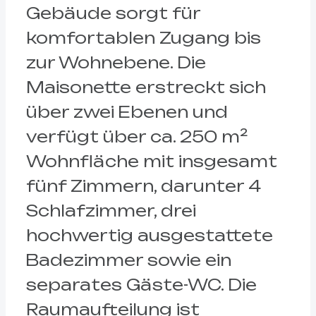
Gebäude sorgt für
komfortablen Zugang bis
zur Wohnebene. Die
Maisonette erstreckt sich
über zwei Ebenen und
verfügt über ca. 250 m²
Wohnfläche mit insgesamt
fünf Zimmern, darunter 4
Schlafzimmer, drei
hochwertig ausgestattete
Badezimmer sowie ein
separates Gäste-WC. Die
Raumaufteilung ist