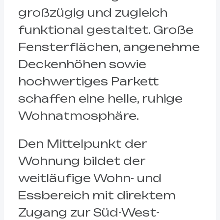
großzügig und zugleich
funktional gestaltet. Große
Fensterflächen, angenehme
Deckenhöhen sowie
hochwertiges Parkett
schaffen eine helle, ruhige
Wohnatmosphäre.
Den Mittelpunkt der
Wohnung bildet der
weitläufige Wohn- und
Essbereich mit direktem
Zugang zur Süd-West-