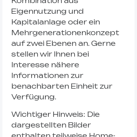
Kombination aus
Eigennutzung und
Kapitalanlage oder ein
Mehrgenerationenkonzept
auf zwei Ebenen an. Gerne
stellen wir Ihnen bei
Interesse nähere
Informationen zur
benachbarten Einheit zur
Verfügung.
Wichtiger Hinweis: Die
dargestellten Bilder
enthalten teilweise Home-