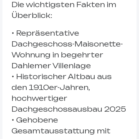
Die wichtigsten Fakten im
Überblick:
• Repräsentative
Dachgeschoss-Maisonette-
Wohnung in begehrter
Dahlemer Villenlage
• Historischer Altbau aus
den 1910er-Jahren,
hochwertiger
Dachgeschossausbau 2025
• Gehobene
Gesamtausstattung mit