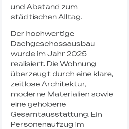
und Abstand zum
städtischen Alltag.
Der hochwertige
Dachgeschossausbau
wurde im Jahr 2025
realisiert. Die Wohnung
überzeugt durch eine klare,
zeitlose Architektur,
moderne Materialien sowie
eine gehobene
Gesamtausstattung. Ein
Personenaufzug im