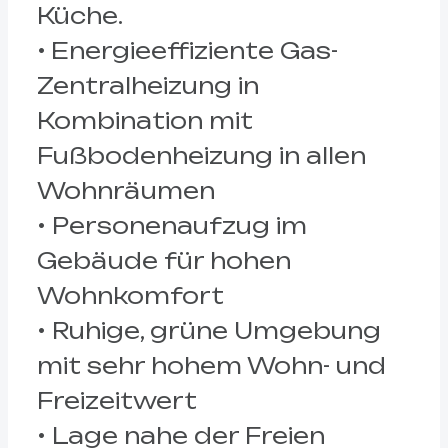
Küche.
• Energieeffiziente Gas-
Zentralheizung in
Kombination mit
Fußbodenheizung in allen
Wohnräumen
• Personenaufzug im
Gebäude für hohen
Wohnkomfort
• Ruhige, grüne Umgebung
mit sehr hohem Wohn- und
Freizeitwert
• Lage nahe der Freien