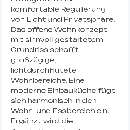
komfortable Regulierung
von Licht und Privatsphäre.
Das offene Wohnkonzept
mit sinnvoll gestaltetem
Grundriss schafft
großzügige,
lichtdurchflutete
Wohnbereiche. Eine
moderne Einbauküche fügt
sich harmonisch in den
Wohn- und Essbereich ein.
Ergänzt wird die