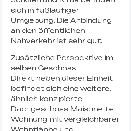
sich in fußläufiger
Umgebung. Die Anbindung
an den öffentlichen
Nahverkehr ist sehr gut.
Zusätzliche Perspektive im
selben Geschoss:
Direkt neben dieser Einheit
befindet sich eine weitere,
ähnlich konzipierte
Dachgeschoss-Maisonette-
Wohnung mit vergleichbarer
Wohnfläche und