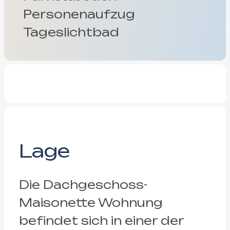
Personenaufzug
Tageslichtbad
Lage
Die Dachgeschoss-
Maisonette Wohnung
befindet sich in einer der