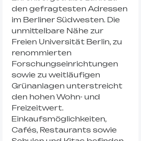
den gefragtesten Adressen
im Berliner Südwesten. Die
unmittelbare Nähe zur
Freien Universität Berlin, zu
renommierten
Forschungseinrichtungen
sowie zu weitläufigen
Grünanlagen unterstreicht
den hohen Wohn- und
Freizeitwert.
Einkaufsmöglichkeiten,
Cafés, Restaurants sowie
Schulen und Kitas befinden