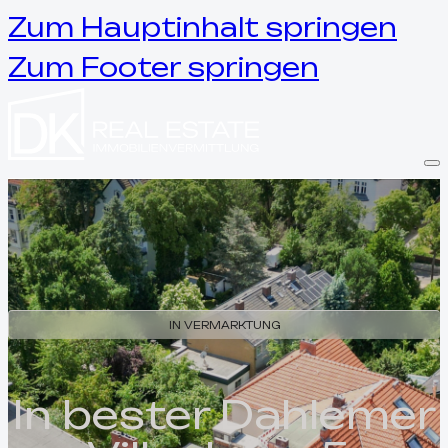
Zum Hauptinhalt springen
Zum Footer springen
IN VERMARKTUNG
In bester Dahlemer