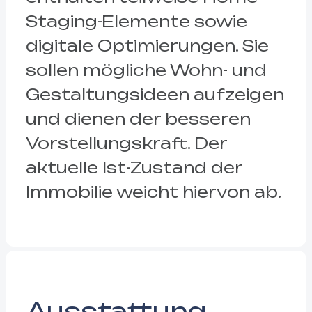
Staging-Elemente sowie
digitale Optimierungen. Sie
sollen mögliche Wohn- und
Gestaltungsideen aufzeigen
und dienen der besseren
Vorstellungskraft. Der
aktuelle Ist-Zustand der
Immobilie weicht hiervon ab.
Ausstattung