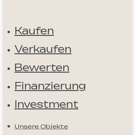
Kaufen
Verkaufen
Bewerten
Finanzierung
Investment
Unsere Objekte