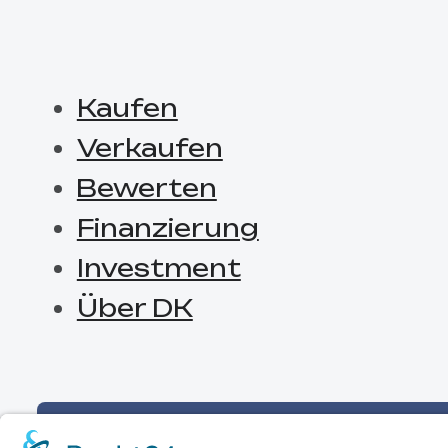
Kaufen
Verkaufen
Bewerten
Finanzierung
Investment
Über DK
SUCHPROFIL ANLEGEN