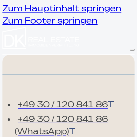
Zum Hauptinhalt springen
Zum Footer springen
+49 30 / 120 841 86
T
+49 30 / 120 841 86
(WhatsApp)
T