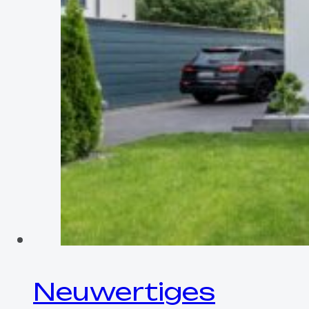
Neuwertiges