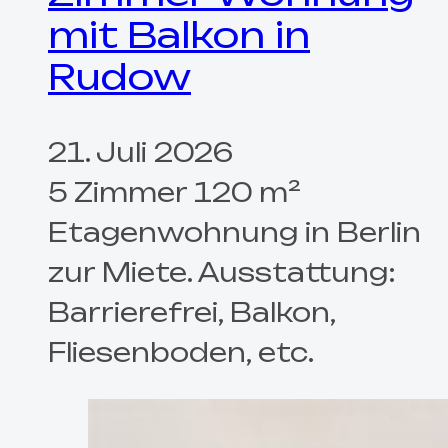
mit Balkon in
Rudow
21. Juli 2026
5 Zimmer 120 m²
Etagenwohnung in Berlin
zur Miete. Ausstattung:
Barrierefrei, Balkon,
Fliesenboden, etc.