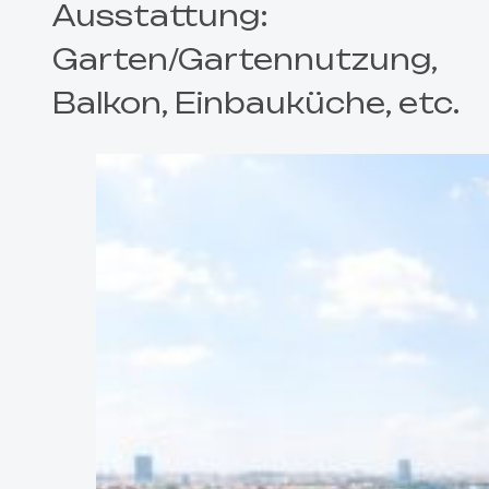
Ausstattung:
Garten/Gartennutzung,
Balkon, Einbauküche, etc.