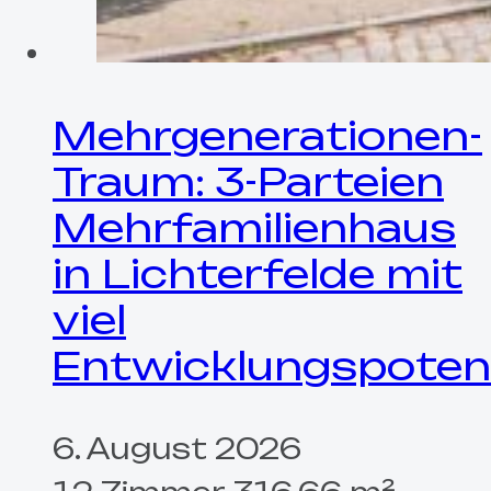
Mehrgenerationen-
Traum: 3-Parteien
Mehrfamilienhaus
in Lichterfelde mit
viel
Entwicklungspotenz
6. August 2026