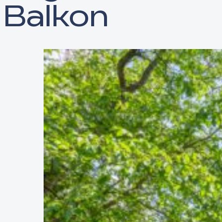
Balkon