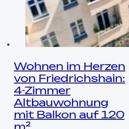
Wohnen im Herzen
von Friedrichshain:
4-Zimmer
Altbauwohnung
mit Balkon auf 120
m²