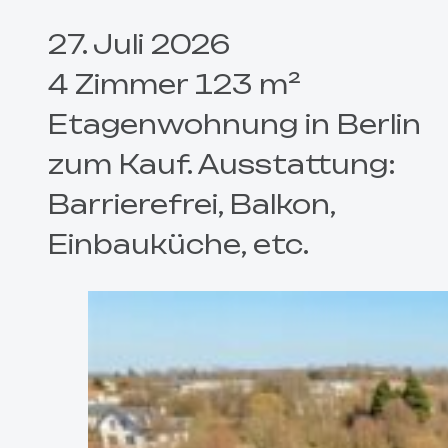
27. Juli 2026
4 Zimmer 123 m²
Etagenwohnung in Berlin
zum Kauf. Ausstattung:
Barrierefrei, Balkon,
Einbauküche, etc.