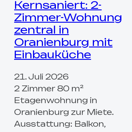
Kernsaniert: 2-
Zimmer-Wohnung
zentral in
Oranienburg mit
Einbauküche
21. Juli 2026
2 Zimmer 80 m²
Etagenwohnung in
Oranienburg zur Miete.
Ausstattung: Balkon,