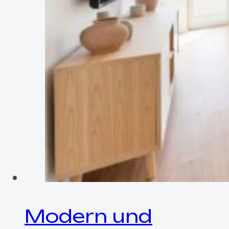
Modern und