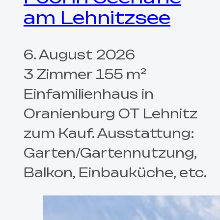
am Lehnitzsee
6. August 2026
3 Zimmer 155 m²
Einfamilienhaus in
Oranienburg OT Lehnitz
zum Kauf. Ausstattung:
Garten/Gartennutzung,
Balkon, Einbauküche, etc.