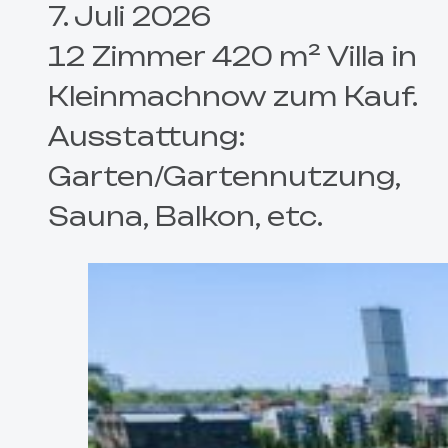
7. Juli 2026
12 Zimmer 420 m² Villa in
Kleinmachnow zum Kauf.
Ausstattung:
Garten/Gartennutzung,
Sauna, Balkon, etc.