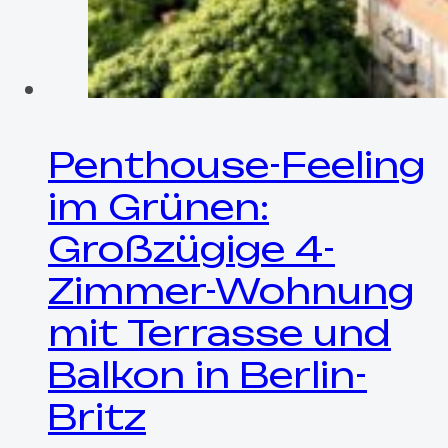
Penthouse-Feeling
im Grünen:
Großzügige 4-
Zimmer-Wohnung
mit Terrasse und
Balkon in Berlin-
Britz