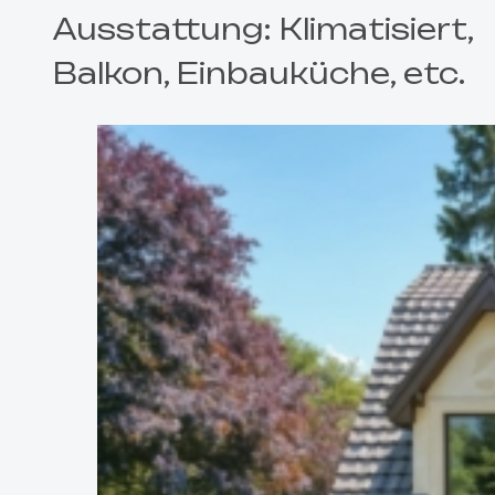
Ausstattung: Klimatisiert,
Balkon, Einbauküche, etc.