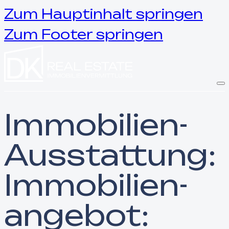
Zum Hauptinhalt springen
Zum Footer springen
Immobilien-
Ausstattung:
Immobilien­
angebot: