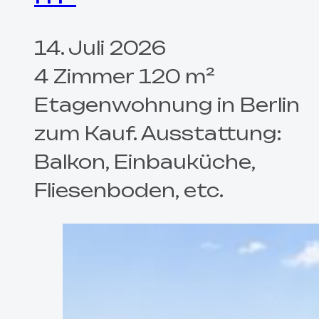
14. Juli 2026
4 Zimmer 120 m²
Etagenwohnung in Berlin
zum Kauf. Ausstattung:
Balkon, Einbauküche,
Fliesenboden, etc.