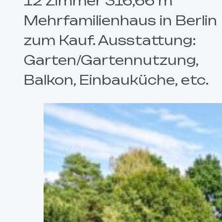
12 Zimmer 316,66 m²
Mehrfamilienhaus in Berlin
zum Kauf. Ausstattung:
Garten/Gartennutzung,
Balkon, Einbauküche, etc.