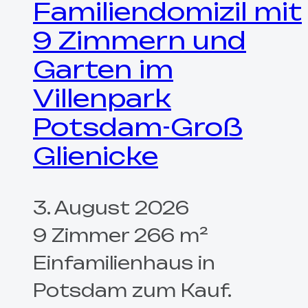
Familiendomizil mit
9 Zimmern und
Garten im
Villenpark
Potsdam-Groß
Glienicke
3. August 2026
9 Zimmer 266 m²
Einfamilienhaus in
Potsdam zum Kauf.