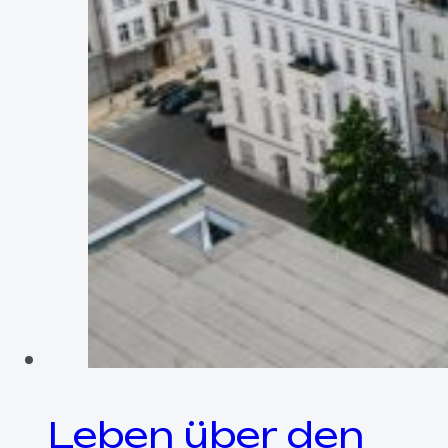
Leben über den