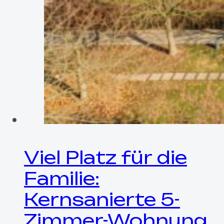
Viel Platz für die
Familie:
Kernsanierte 5-
Zimmer-Wohnung