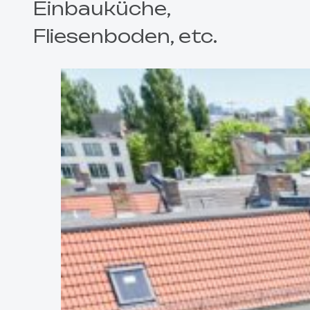
Einbauküche,
Fliesenboden, etc.