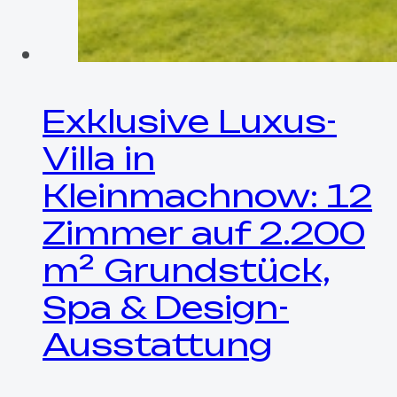
Exklusive Luxus-
Villa in
Kleinmachnow: 12
Zimmer auf 2.200
m² Grundstück,
Spa & Design-
Ausstattung