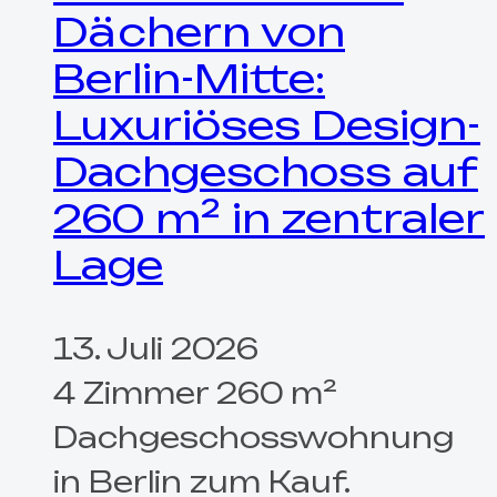
Dächern von
Berlin-Mitte:
Luxuriöses Design-
Dachgeschoss auf
260 m² in zentraler
Lage
13. Juli 2026
4 Zimmer 260 m²
Dachgeschosswohnung
in Berlin zum Kauf.