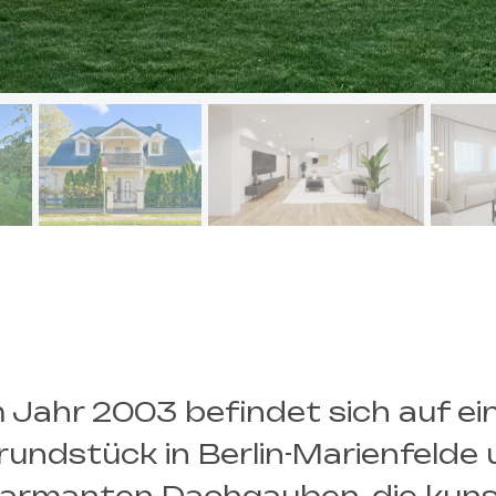
em Jahr 2003 befindet sich auf 
ndstück in Berlin-Marienfelde