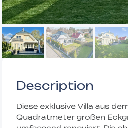
Description
Diese exklusive Villa aus d
Quadratmeter großen Eckgru