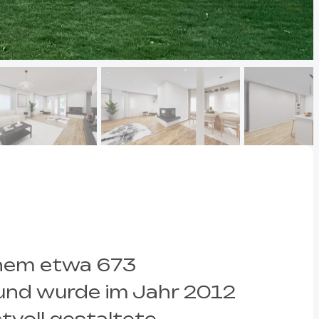
einem etwa 673
 und wurde im Jahr 2012