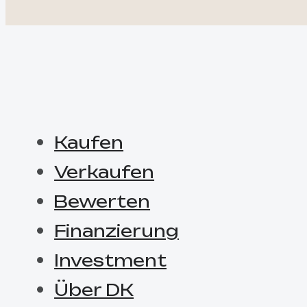
Kaufen
Verkaufen
Bewerten
Finanzierung
Investment
Über DK