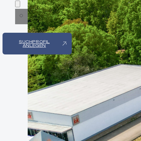
SUCHPROFIL
ANLEGEN