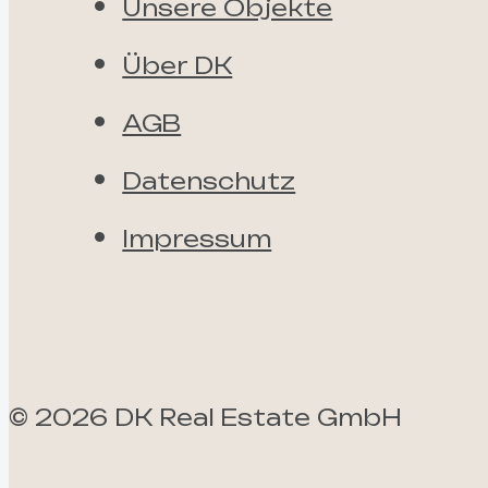
Unsere Objekte
Über DK
AGB
Datenschutz
Impressum
©
2026
DK Real Estate GmbH