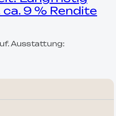
 ca. 9 % Rendite
uf. Ausstattung: