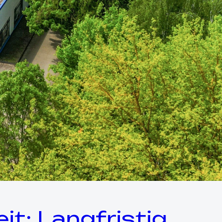
t: Langfristig