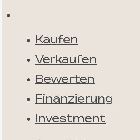
Kaufen
Verkaufen
Bewerten
Finanzierung
Investment