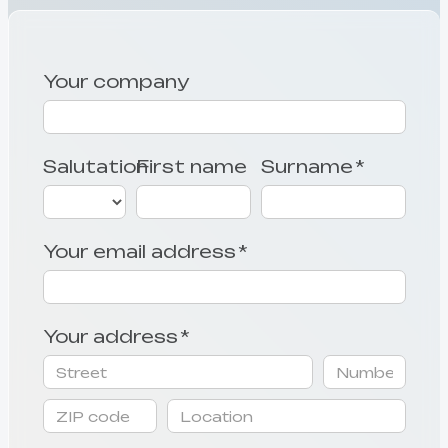
Your company
Salutation
First name
Surname *
Your email address *
Your address *