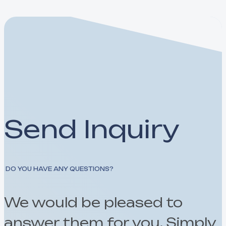
Send Inquiry
 DO YOU HAVE ANY QUESTIONS?
We would be pleased to
answer them for you. Simply