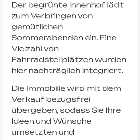
Der begrünte Innenhof lädt
zum Verbringen von
gemütlichen
Sommerabenden ein. Eine
Vielzahl von
Fahrradstellplätzen wurden
hier nachträglich integriert.
Die Immobilie wird mit dem
Verkauf bezugsfrei
übergeben, sodass Sie Ihre
Ideen und Wünsche
umsetzten und