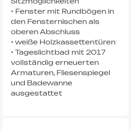
Sitzmöglichkeiten
• Fenster mit Rundbögen in
den Fensternischen als
oberen Abschluss
• weiße Holzkassettentüren
• Tageslichtbad mit 2017
vollständig erneuerten
Armaturen, Fliesenspiegel
und Badewanne
ausgestattet