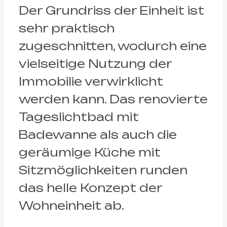
Der Grundriss der Einheit ist
sehr praktisch
zugeschnitten, wodurch eine
vielseitige Nutzung der
Immobilie verwirklicht
werden kann. Das renovierte
Tageslichtbad mit
Badewanne als auch die
geräumige Küche mit
Sitzmöglichkeiten runden
das helle Konzept der
Wohneinheit ab.