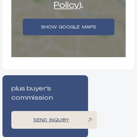
Policy
).
SHOW GOOGLE MAPS
plus buyer's
commission
SEND INQUIRY