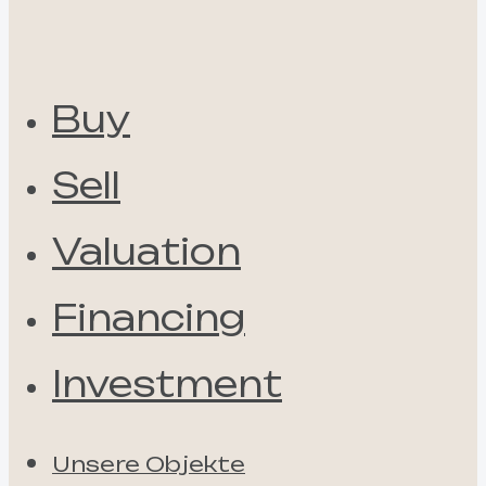
Buy
Sell
Valuation
Financing
Investment
Unsere Objekte