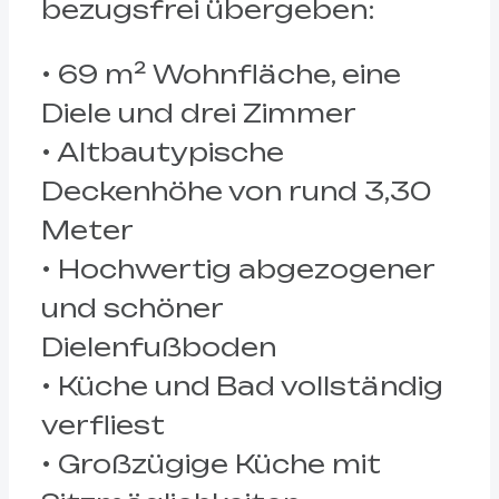
bezugsfrei übergeben:
• 69 m² Wohnfläche, eine
Diele und drei Zimmer
• Altbautypische
Deckenhöhe von rund 3,30
Meter
• Hochwertig abgezogener
und schöner
Dielenfußboden
• Küche und Bad vollständig
verfliest
• Großzügige Küche mit