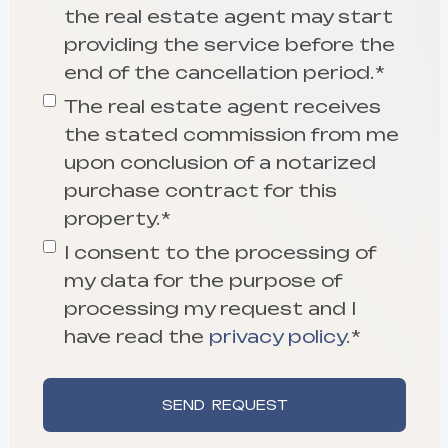
the real estate agent may start
providing the service before the
end of the cancellation period. *
The real estate agent receives
the stated commission from me
upon conclusion of a notarized
purchase contract for this
property. *
I consent to the processing of
my data for the purpose of
processing my request and I
have read the
privacy policy
. *
SEND REQUEST