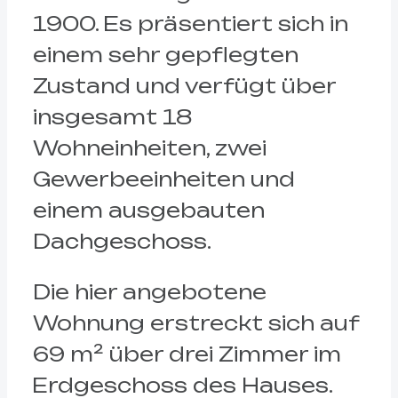
1900. Es präsentiert sich in
einem sehr gepflegten
Zustand und verfügt über
insgesamt 18
Wohneinheiten, zwei
Gewerbeeinheiten und
einem ausgebauten
Dachgeschoss.
Die hier angebotene
Wohnung erstreckt sich auf
69 m² über drei Zimmer im
Erdgeschoss des Hauses.