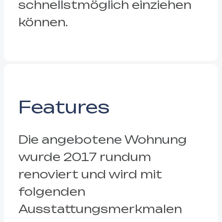
schnellstmöglich einziehen
können.
Features
Die angebotene Wohnung
wurde 2017 rundum
renoviert und wird mit
folgenden
Ausstattungsmerkmalen