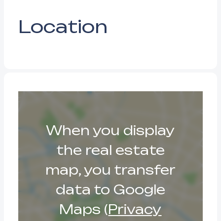
Location
When you display
the real estate
map, you transfer
data to Google
Maps (
Privacy