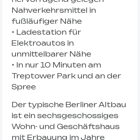
Nahverkehrsmittel in
fußläufiger Nähe
• Ladestation für
Elektroautos in
unmittelbarer Nähe
• In nur 10 Minuten am
Treptower Park und an der
Spree
Der typische Berliner Altbau
ist ein sechsgeschossiges
Wohn- und Geschäftshaus
mit Erbauung im Jahre