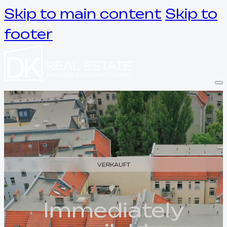
Skip to main content
Skip to
footer
VERKAUFT
Immediately