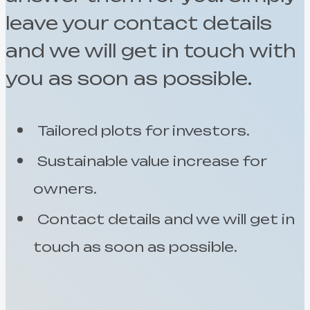
leave your contact details
and we will get in touch with
you as soon as possible.
Tailored plots for investors.
Sustainable value increase for
owners.
Contact details and we will get in
touch as soon as possible.